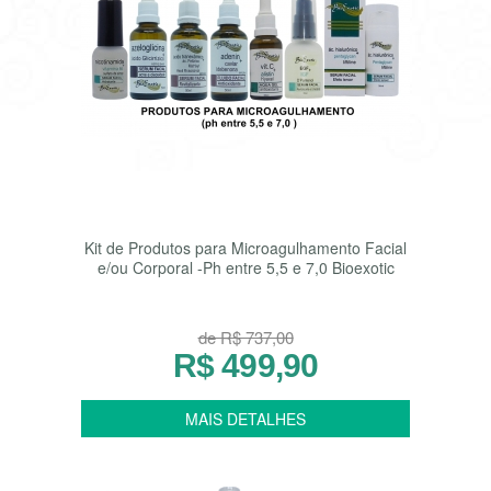
Kit de Produtos para Microagulhamento Facial
e/ou Corporal -Ph entre 5,5 e 7,0 Bioexotic
de R$ 737,00
R$ 499,90