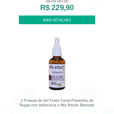
de R$ 261,00
R$ 229,90
2 Frascos de Gel Fluido Facial Preventivo de
Rugas com Idebenona e Alfa Arbutin Bioexotic