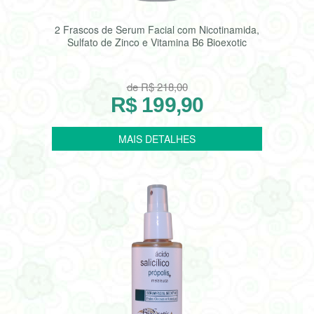
2 Frascos de Serum Facial com Nicotinamida,
Sulfato de Zinco e Vitamina B6 Bioexotic
de R$ 218,00
R$ 199,90