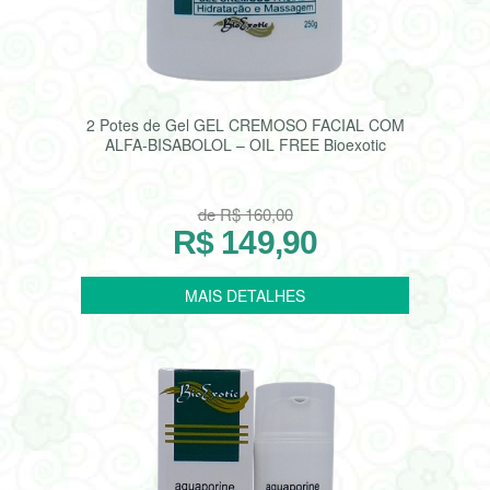
2 Potes de Gel GEL CREMOSO FACIAL COM
ALFA-BISABOLOL – OIL FREE Bioexotic
de R$ 160,00
R$ 149,90