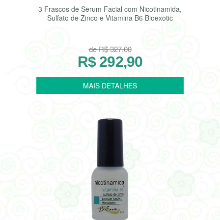
3 Frascos de Serum Facial com Nicotinamida,
Sulfato de Zinco e Vitamina B6 Bioexotic
de R$ 327,00
R$ 292,90