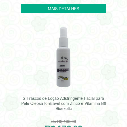
2 Frascos de Loção Adstringente Facial para
Pele Oleosa Ionizável com Zinco e Vitamina B6
Bioexotic
de R$ 196,00