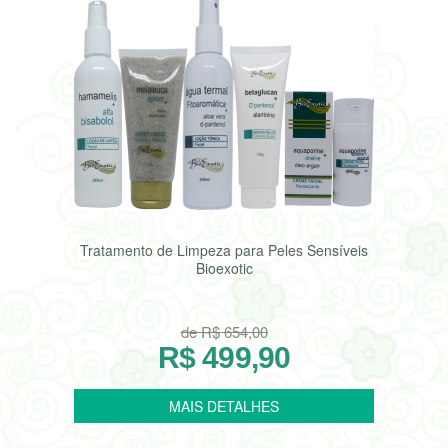
Tratamento de Limpeza para Peles Sensíveis
Bioexotic
de R$ 654,00
R$ 499,90