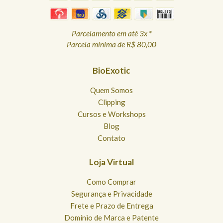
Parcelamento em até 3x *
Parcela mínima de R$ 80,00
BioExotic
Quem Somos
Clipping
Cursos e Workshops
Blog
Contato
Loja Virtual
Como Comprar
Segurança e Privacidade
Frete e Prazo de Entrega
Domínio de Marca e Patente