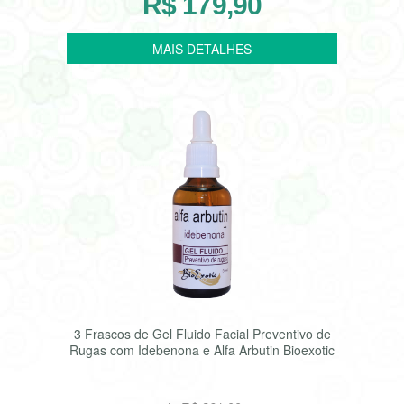
R$ 179,90
3 Frascos de Gel Fluido Facial Preventivo de
Rugas com Idebenona e Alfa Arbutin Bioexotic