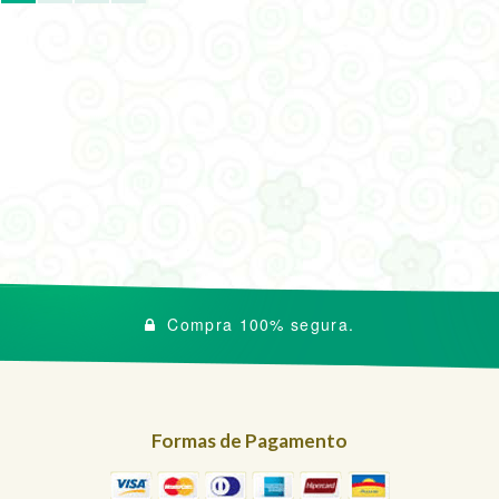
Compra 100% segura.
Formas de Pagamento