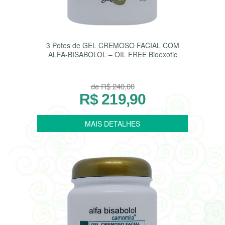
3 Potes de GEL CREMOSO FACIAL COM
ALFA-BISABOLOL – OIL FREE Bioexotic
de R$ 240,00
R$ 219,90