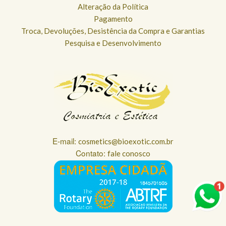
Alteração da Política
Pagamento
Troca, Devoluções, Desistência da Compra e Garantias
Pesquisa e Desenvolvimento
E-mail:
cosmetics@bioexotic.com.br
Contato:
fale conosco