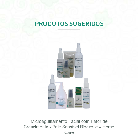
PRODUTOS SUGERIDOS
Microagulhamento Facial com Fator de
Crescimento - Pele Sensível Bioexotic + Home
Care