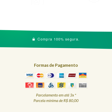
Compra 100% segura.
Formas de Pagamento
Parcelamento em até 3x *
Parcela mínima de R$ 80,00