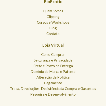
BioExotic
Quem Somos
Clipping
Cursos e Workshops
Blog
Contato
Loja Virtual
Como Comprar
Segurança e Privacidade
Frete e Prazo de Entrega
Domínio de Marca e Patente
Alteração da Política
Pagamento
Troca, Devoluções, Desistência da Compra e Garantias
Pesquisa e Desenvolvimento