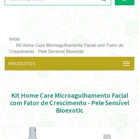
Início
Kit Home Care Microagulhamento Facial com Fator de
Crescimento - Pele Sensível Bioexotic
PRODUTOS
Menu
Kit Home Care Microagulhamento Facial
com Fator de Crescimento - Pele Sensível
Bioexotic