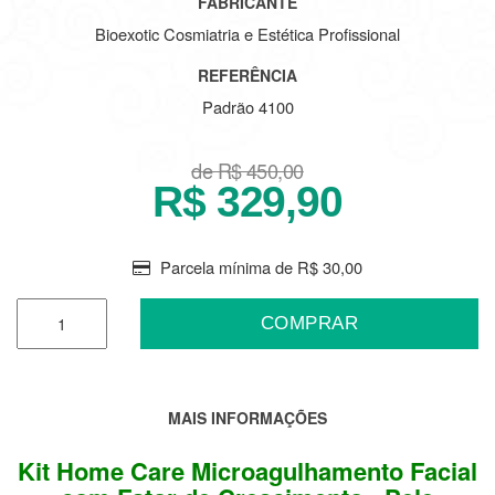
FABRICANTE
Bioexotic Cosmiatria e Estética Profissional
REFERÊNCIA
Padrão 4100
de R$ 450,00
R$
329,90
Parcela mínima de R$ 30,00
COMPRAR
MAIS INFORMAÇÕES
Kit Home Care Microagulhamento Facial