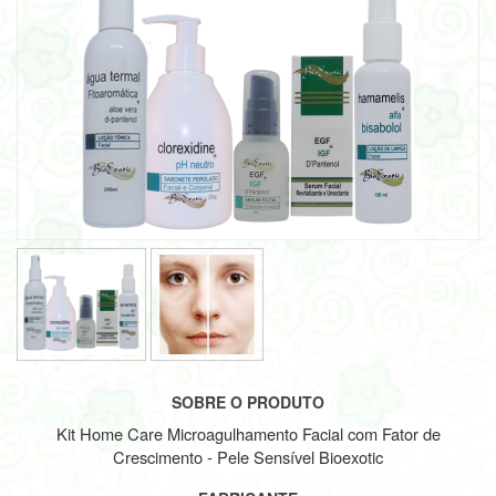
SOBRE O PRODUTO
Kit Home Care Microagulhamento Facial com Fator de
Crescimento - Pele Sensível Bioexotic